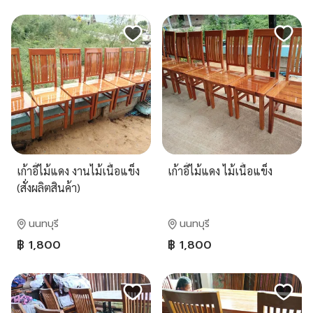
เก้าอี้ไม้แดง งานไม้เนื้อแข็ง
เก้าอี้ไม้แดง ไม้เนื้อแข็ง
(สั่งผลิตสินค้า)
นนทบุรี
นนทบุรี
฿ 1,800
฿ 1,800