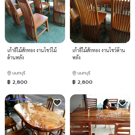
เก้าอี้ไม้สักทอง งานโชว์ไม้
เก้าอี้ไม้สักทอง งานโชว์ด้าน
ด้านหลัง
หลัง
นนทบุรี
นนทบุรี
฿ 2,800
฿ 2,800