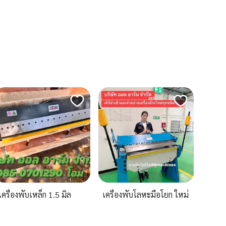
เครื่องพับเหล็ก 1.5 มิล
เครื่องพับโลหะมือโยก ใหม่