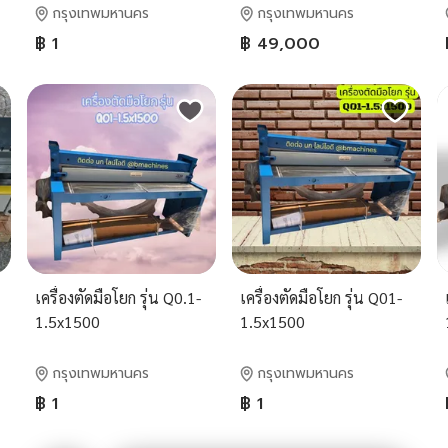
กรุงเทพมหานคร
กรุงเทพมหานคร
฿ 1
฿ 49,000
เครื่องตัดมือโยก รุ่น Q0.1-
เครื่องตัดมือโยก รุ่น Q01-
1.5x1500
1.5x1500
กรุงเทพมหานคร
กรุงเทพมหานคร
฿ 1
฿ 1