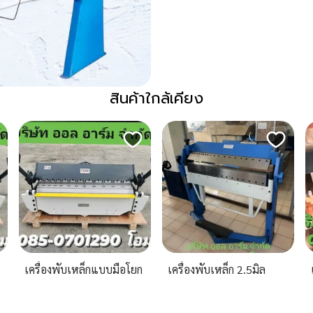
สินค้าใกล้เคียง
เครื่องพับเหล็กแบบมือโยก
เครื่องพับเหล็ก 2.5มิล