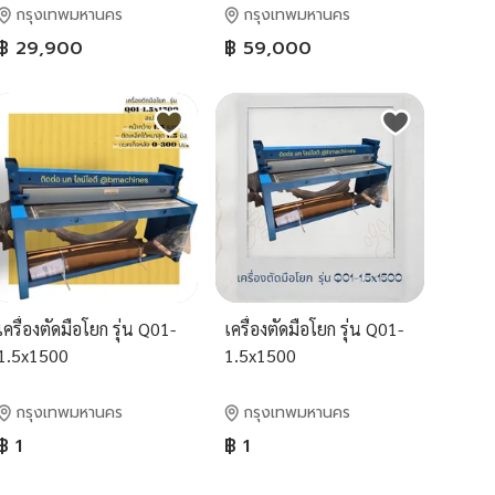
กรุงเทพมหานคร
กรุงเทพมหานคร
฿ 29,900
฿ 59,000
เครื่องตัดมือโยก รุ่น Q01-
เครื่องตัดมือโยก รุ่น Q01-
1.5x1500
1.5x1500
กรุงเทพมหานคร
กรุงเทพมหานคร
฿ 1
฿ 1