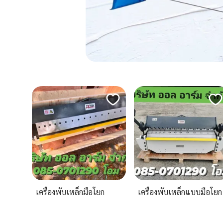
เครื่องพับเหล็กมือโยก
เครื่องพับเหล็กแบบมือโยก