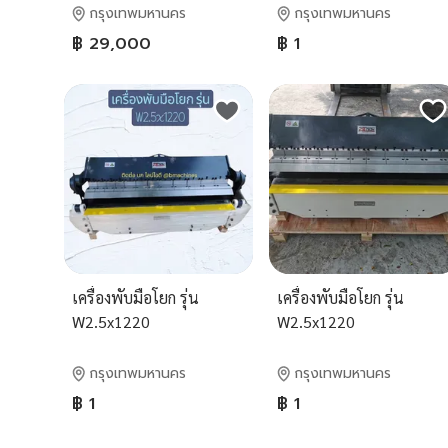
กรุงเทพมหานคร
กรุงเทพมหานคร
฿ 29,000
฿ 1
เครื่องพับมือโยก รุ่น
เครื่องพับมือโยก รุ่น
W2.5x1220
W2.5x1220
กรุงเทพมหานคร
กรุงเทพมหานคร
฿ 1
฿ 1