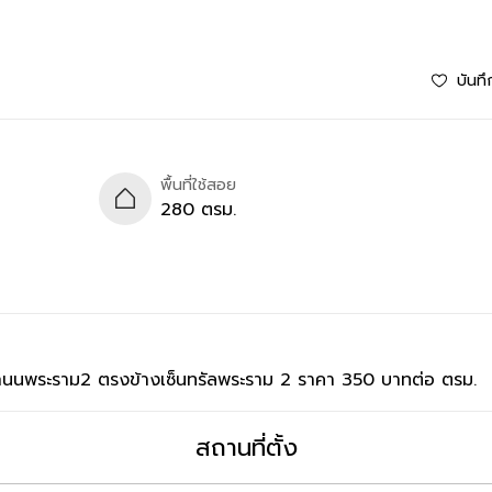
บันทึ
พื้นที่ใช้สอย
280 ตรม.
มถนนพระราม2 ตรงข้างเซ็นทรัลพระราม 2 ราคา 350 บาทต่อ ตรม.
สถานที่ตั้ง