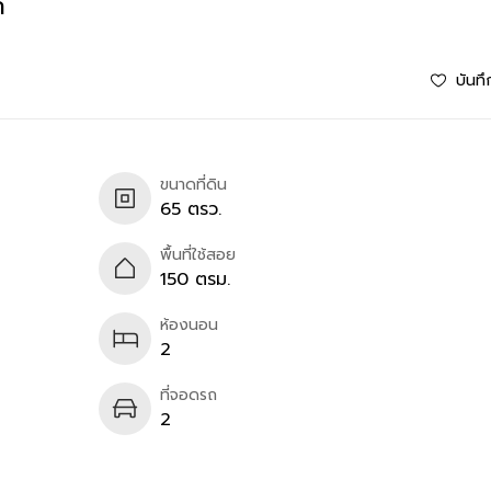
ก
บันทึ
ขนาดที่ดิน
65 ตรว.
พื้นที่ใช้สอย
150 ตรม.
ห้องนอน
2
ที่จอดรถ
2