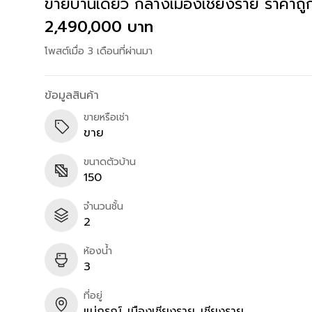
ขายบ้านเดี่ยว กลางเมืองเชียงราย ราคาถู
2,490,000 บาท
โพสต์เมื่อ 3 เดือนที่ผ่านมา
ข้อมูลสินค้า
ขายหรือเช่า
ขาย
ขนาดตัวบ้าน
150
จำนวนชั้น
2
ห้องน้ำ
3
ที่อยู่
แม่กรณ์
เมืองเชียงราย
เชียงราย