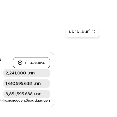
ขยายแผนที่
ณ
คำนวณใหม่
2,241,000 บาท
:
1,610,595.638 บาท
3,851,595.638 บาท
*คำนวณแบบดอกเบี้ยลดต้นลดดอก