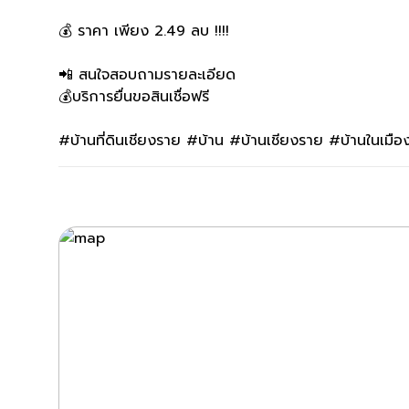
💰 ราคา เพียง 2.49 ลบ !!!!
📲 สนใจสอบถามรายละเอียด
💰บริการยื่นขอสินเชื่อฟรี
#บ้านที่ดินเชียงราย #บ้าน #บ้านเชียงราย #บ้านในเมือ