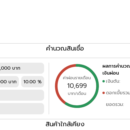
คำนวณสินเชื่อ
ผลการคำนว
,000 บาท
เงินผ่อน
ค่าผ่อนรายเดือน
เงินต้น:
000 บาท
10.00 %
10,699
ดอกเบี้ยรวม
บาท/เดือน
ยอดรวม:
สินค้าใกล้เคียง