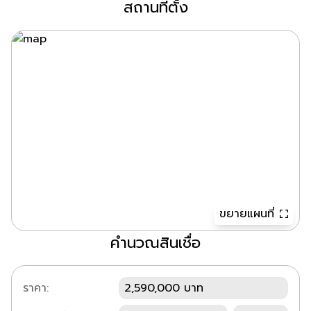
สถานที่ตั้ง
ขยายแผนที่
คำนวณสินเชื่อ
ราคา:
2,590,000 บาท