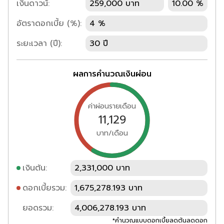
เงินดาวน์:
259,000 บาท
10.00 %
อัตราดอกเบี้ย (%):
4 %
ระยะเวลา (ปี):
30 ปี
ผลการคำนวณเงินผ่อน
ค่าผ่อนรายเดือน
11,129
บาท/เดือน
เงินต้น:
2,331,000 บาท
ดอกเบี้ยรวม:
1,675,278.193 บาท
ยอดรวม:
4,006,278.193 บาท
*คำนวณแบบดอกเบี้ยลดต้นลดดอก