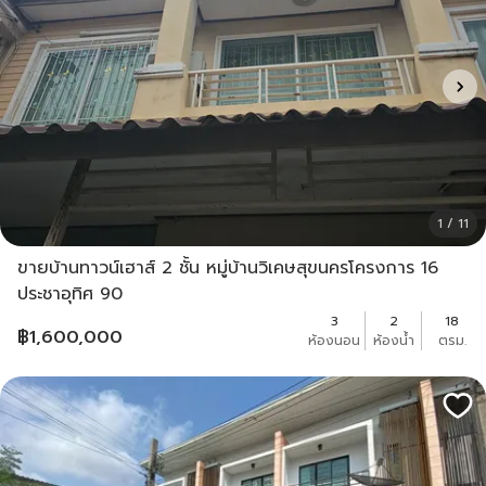
1 / 11
ขายบ้านทาวน์เฮาส์ 2 ชั้น หมู่บ้านวิเคษสุขนครโครงการ 16
ประชาอุทิศ 90
3
2
18
฿
1,600,000
ห้องนอน
ห้องน้ำ
ตรม.