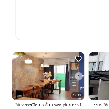
1 / 18
ให้เช่าทาวน์โฮม 3 ชั้น Town plus ทาวน์
P705 ให้เ