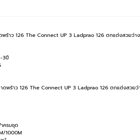
3 ลาดพร้าว 126 The Connect UP 3 Ladprao 126 ตกแต่งสวยว่าง
-3ปี
5
 3 ลาดพร้าว 126 The Connect UP 3 Ladprao 126 ตกแต่งสวยว่า
ฟ้าครบชุด
00M/1000M