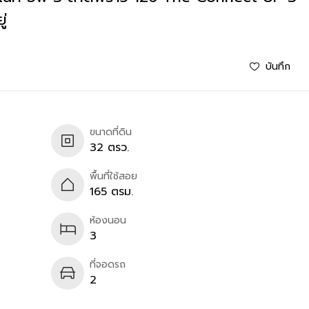
่
บันทึก
ขนาดที่ดิน
32 ตรว.
พื้นที่ใช้สอย
165 ตรม.
ห้องนอน
3
ที่จอดรถ
2