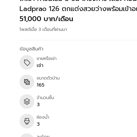
Ladprao 126 ตกแต่งสวยว่างพร้อมเข้าอยู
51,000 บาท/เดือน
โพสต์เมื่อ 3 เดือนที่ผ่านมา
ข้อมูลสินค้า
ขายหรือเช่า
เช่า
ขนาดตัวบ้าน
165
จำนวนชั้น
3
ห้องน้ำ
3
ลงโดย