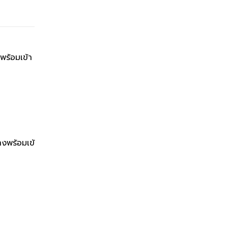
พร้อมเข้า
งพร้อมเข้