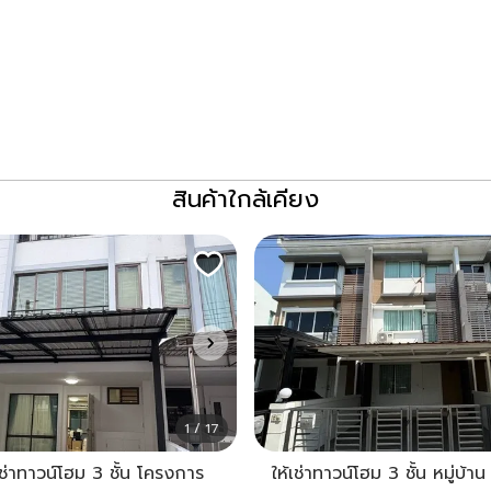
สินค้าใกล้เคียง
1 / 17
ช่าทาวน์โฮม 3 ชั้น โครงการ
ให้เช่าทาวน์โฮม 3 ชั้น หมู่บ้