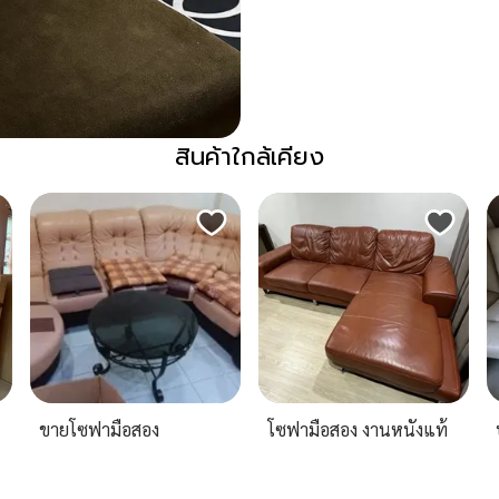
สินค้าใกล้เคียง
ขายโซฟามือสอง
โซฟามือสอง งานหนังแท้