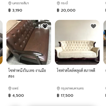
นครราชสีมา
กระบี่
฿ 3,190
฿ 20,000
โซฟาหนังวินเทจ งานมือ
โซฟาสไตล์หลุยส์ สภาพดี
สอง
แพร่
กรุงเทพมหานคร
฿ 4,500
฿ 17,500