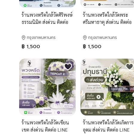
ร้านพวงหรีดใกล้วัดศิริพงษ์
ร้านพวงหรีดใกล้วัดพระ
ธรรมนิมิต ส่งด่วน ติดต่อ
ศรีมหาธาตุ ส่งด่วน ติดต่อ
LINE ID: @stw8
LINE ID: @stw8
กรุงเทพมหานคร
กรุงเทพมหานคร
฿ 1,500
฿ 1,500
ร้านพวงหรีดใกล้วัดเขียน
ร้านพวงหรีดใกล้วัดเกิดการ
เขต ส่งด่วน ติดต่อ LINE
อุดม ส่งด่วน ติดต่อ LINE