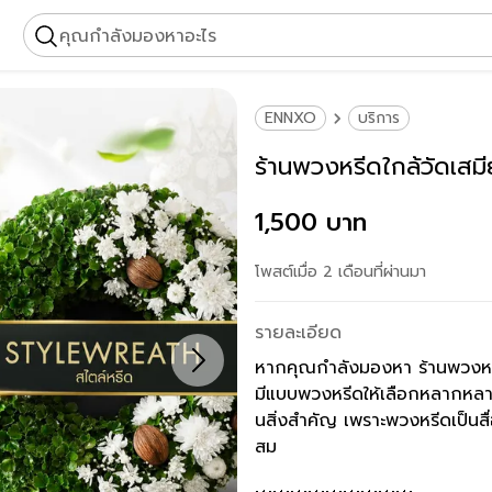
คุณกำลังมองหาอะไร
ENNXO
บริการ
ร้านพวงหรีดใกล้วัดเสม
1,500 บาท
โพสต์เมื่อ 2 เดือนที่ผ่านมา
รายละเอียด
หากคุณกำลังมองหา ร้านพวงหรีด
มีแบบพวงหรีดให้เลือกหลากหลาย
นสิ่งสำคัญ เพราะพวงหรีดเป็นส
สม