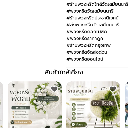
#ร้านพวงหรีดใกล้วัดเสมียนนาร
#พวงหรีดวัดเสมียนนารี
#ร้านพวงหรีดประชานิเวศน์
#ส่งพวงหรีดวัดเสมียนนารี
#พวงหรีดดอกไม้สด
#พวงหรีดราคาถูก
#ร้านพวงหรีดกรุงเทพ
#พวงหรีดจัดส่งด่วน
#พวงหรีดออนไลน์
สินค้าใกล้เคียง