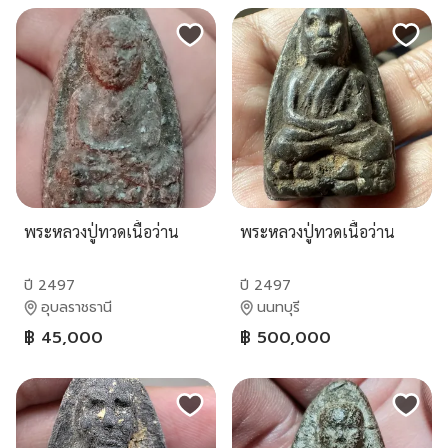
พระหลวงปู่ทวดเนื้อว่าน
พระหลวงปู่ทวดเนื้อว่าน
ปี 2497
ปี 2497
อุบลราชธานี
นนทบุรี
฿ 45,000
฿ 500,000