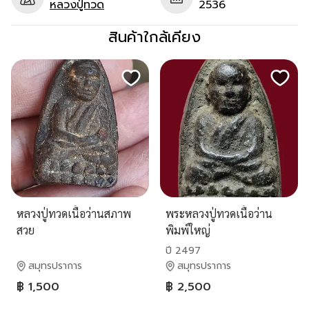
หลวงปู่ทวด
2536
สินค้าใกล้เคียง
หลวงปู่ทวดเนื้อว่านสภาพ
พระหลวงปู่ทวดเนื้อว่าน
สวย
พิมพ์ใหญ่
ปี 2497
สมุทรปราการ
สมุทรปราการ
฿ 1,500
฿ 2,500