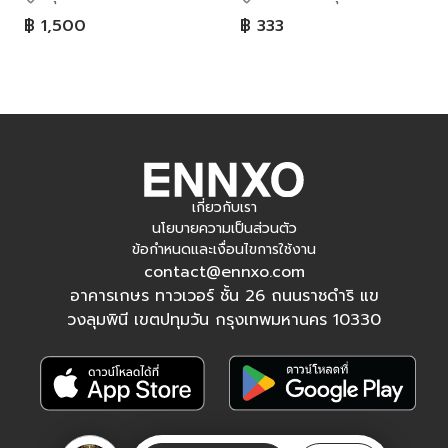
฿ 1,500
฿ 333
เกี่ยวกับเรา
นโยบายความเป็นส่วนตัว
ข้อกำหนดและเงื่อนไขการใช้งาน
contact@ennxo.com
อาคารเกษร ทาวเวอร์ ชั้น 26 ถนนราชดำริ แข
วงลุมพินี เขตปทุมวัน กรุงเทพมหานคร 10330