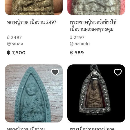
หลวงปู่ทวด เนื้อว่าน 2497
พระหลวงปู่ทวดวัดช้างให้
เนื้อว่านผสมผงพุทธคุณ
ปี 2497
ปี 2497
ระนอง
ขอนแก่น
฿ 7,500
฿ 589
หลวงปู่ทวด เนื้อว่าน
พระเนื้อว่านหลวงปู่ทวด