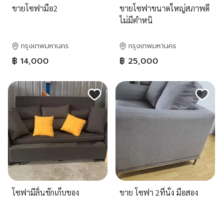
ขายโซฟามือ2
ขายโซฟาขนาดใหญ่สภาพดี
ไม่มีตำหนิ
กรุงเทพมหานคร
กรุงเทพมหานคร
฿ 14,000
฿ 25,000
โซฟามีลิ้นชักเก็บของ
ขาย โซฟา 2ที่นั่ง มือสอง