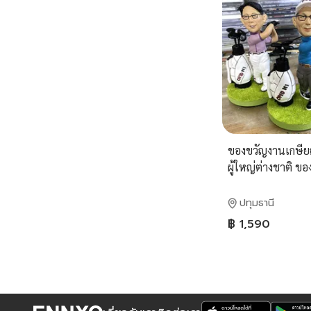
ของขวัญงานเกษีย
ผู้ใหญ่ต่างชาติ ขอ
ผู้ใหญ่ต่างชาติ
ปทุมธานี
฿ 1,590