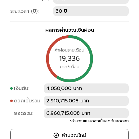
ระยะเวลา (ปี):
30 ปี
ผลการคำนวณเงินผ่อน
ค่าผ่อนรายเดือน
19,336
บาท/เดือน
เงินต้น:
4,050,000 บาท
ดอกเบี้ยรวม:
2,910,715.008 บาท
ยอดรวม:
6,960,715.008 บาท
*คำนวณแบบดอกเบี้ยลดต้นลดดอก
คำนวณใหม่