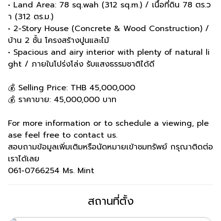
• Land Area: 78 sq.wah (312 sq.m.) / เนื้อที่ดิน 78 ตร.ว
า (312 ตร.ม.)
• 2-Story House (Concrete & Wood Construction) /
บ้าน 2 ชั้น โครงสร้างปูนและไม้
• Spacious and airy interior with plenty of natural li
ght / ภายในโปร่งโล่ง รับแสงธรรมชาติได้ดี
💰 Selling Price: THB 45,000,000
💰 ราคาขาย: 45,000,000 บาท
For more information or to schedule a viewing, ple
ase feel free to contact us.
สอบถามข้อมูลเพิ่มเติมหรือนัดหมายเข้าชมทรัพย์ กรุณาติดต่อ
เราได้เลย
061-0766254 Ms. Mint
สถานที่ตั้ง