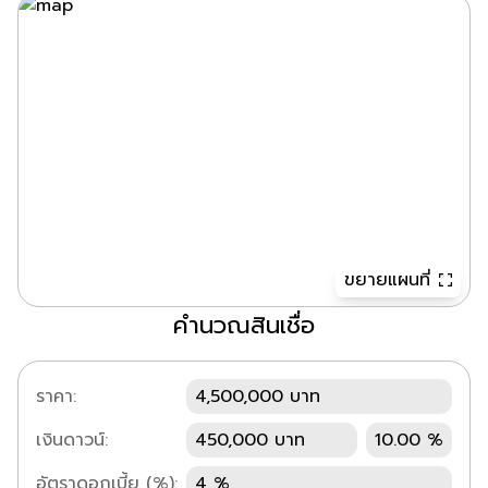
ขยายแผนที่
คำนวณสินเชื่อ
ราคา:
4,500,000 บาท
เงินดาวน์:
450,000 บาท
10.00 %
อัตราดอกเบี้ย (%):
4 %