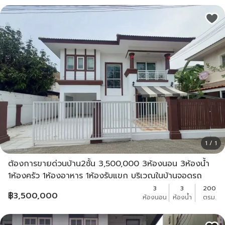
1 / 1
ต้องการขายด่วนบ้าน2ชั้น 3,500,000 3ห้องนอน 3ห้องน้ำ
1ห้องครัว 1ห้องอาหาร 1ห้องรับแขก บริเวณในบ้านจอดรถ
ได้2คัน และจอดหน้าบ้านได้อีก2คัน
3
3
200
฿
3,500,000
ห้องนอน
ห้องน้ำ
ตรม.