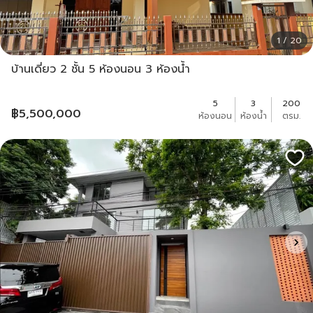
1 / 20
บ้านเดี่ยว 2 ชั้น 5 ห้องนอน 3 ห้องน้ำ
5
3
200
฿
5,500,000
ห้องนอน
ห้องน้ำ
ตรม.