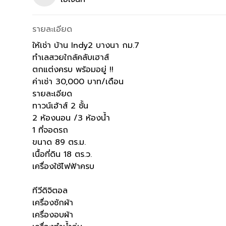
รายละเอียด
ให้เช่า บ้าน Indy2 บางนา กม.7
ทำเลสวยใกล้คลับเฮาส์
ตกแต่งครบ พร้อมอยู่ !!
ค่าเช่า 30,000 บาท/เดือน
รายละเอียด
ทาวน์เฮ้าส์ 2 ชั้น
2 ห้องนอน /3 ห้องน้ำ
1 ที่จอดรถ
ขนาด 89 ตร.ม.
เนื้อที่ดิน 18 ตร.ว.
เครื่องใช้ไฟฟ้าครบ
ทีวีดิจิตอล
เครื่องซักผ้า
เครื่องอบผ้า