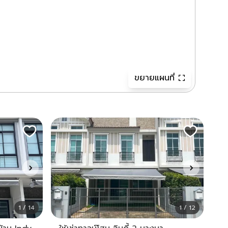
ขยายแผนที่
1 / 14
1 / 12