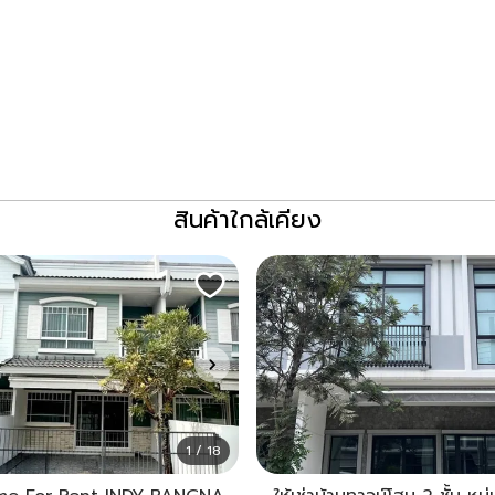
สินค้าใกล้เคียง
1 / 18