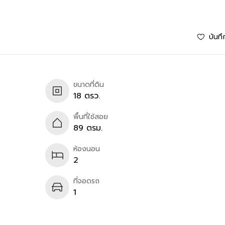
บันทึ
ขนาดที่ดิน
18 ตรว.
พื้นที่ใช้สอย
89 ตรม.
ห้องนอน
2
ที่จอดรถ
1