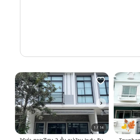
1 / 14