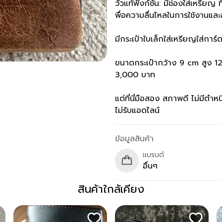
วัวแท้ฟังก์ชัน: มีช่องใส่เหรียญ ท
พื่อความลื่นไหลในการใช้งานแล
มีกระเป๋าใบเล็กใส่เหรียญใส่กา
ขนาดกระเป๋ากว้าง 9 cm สูง 12
3,000 บาท
แต่ที่นี่มือสอง สภาพดี ไม่มีต
ไม่รับแอดไลน์
ข้อมูลสินค้า
แบรนด์
อื่นๆ
สินค้าใกล้เคียง