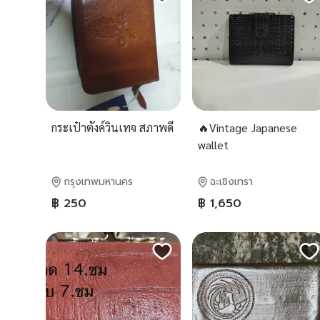
กระเป๋าตังค์วินเทจ สภาพดี
🔥Vintage Japanese
wallet
กรุงเทพมหานคร
ฉะเชิงเทรา
฿ 250
฿ 1,650