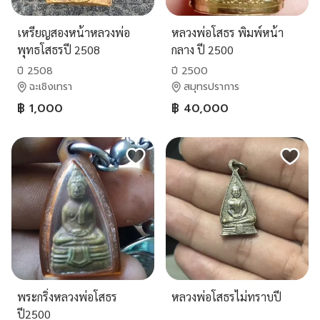
เหรียญสองหน้าหลวงพ่อ
หลวงพ่อโสธร พิมพ์หน้า
พุทธโสธรปี 2508
กลาง ปี 2500
ปี 2508
ปี 2500
ฉะเชิงเทรา
สมุทรปราการ
฿ 1,000
฿ 40,000
พระกริ่งหลวงพ่อโสธร
หลวงพ่อโสธรไม่ทราบปี
ปี2500