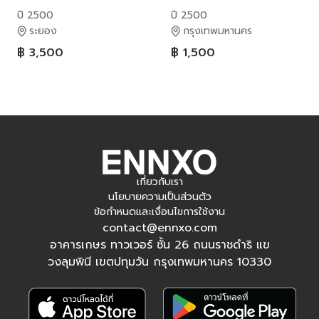
ปี 2500
ปี 2500
ระยอง
กรุงเทพมหานคร
฿ 3,500
฿ 1,500
เกี่ยวกับเรา
นโยบายความเป็นส่วนตัว
ข้อกำหนดและเงื่อนไขการใช้งาน
contact@ennxo.com
อาคารเกษร ทาวเวอร์ ชั้น 26 ถนนราชดำริ แข
วงลุมพินี เขตปทุมวัน กรุงเทพมหานคร 10330