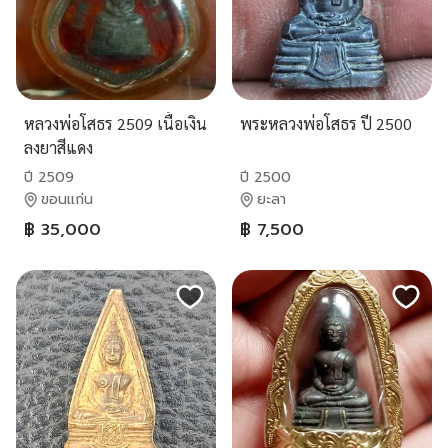
หลวงพ่อโสธร 2509 เนื้อเงิน
พระหลวงพ่อโสธร ปี 2500
ลงยาสีแดง
ปี 2509
ปี 2500
ขอนแก่น
ยะลา
฿ 35,000
฿ 7,500