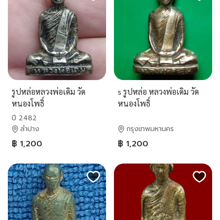
รูปหล่อหลวงพ่อเดิม วัด
s รูปหล่อ หลวงพ่อเดิม วัด
หนองโพธิ์
หนองโพธิ์
ปี 2482
ลำปาง
กรุงเทพมหานคร
฿ 1,200
฿ 1,200