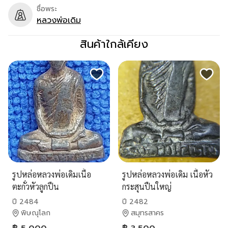
ชื่อพระ
หลวงพ่อเดิม
สินค้าใกล้เคียง
รูปหล่อหลวงพ่อเดิมเนื้อ
รูปหล่อหลวงพ่อเดิม เนื้อหัว
ตะกั่วหัวลูกปืน
กระสุนปืนใหญ่
ปี 2484
ปี 2482
พิษณุโลก
สมุทรสาคร