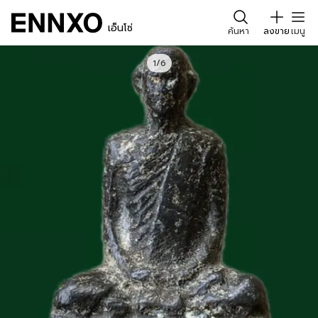
เอ็นโซ่
ค้นหา
ลงขาย
เมนู
1/6