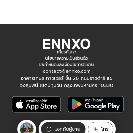
เกี่ยวกับเรา
นโยบายความเป็นส่วนตัว
ข้อกำหนดและเงื่อนไขการใช้งาน
contact@ennxo.com
อาคารเกษร ทาวเวอร์ ชั้น 26 ถนนราชดำริ แข
วงลุมพินี เขตปทุมวัน กรุงเทพมหานคร 10330
ติดตามเรา
แชทกับผู้ขาย
โทร
Facebook
Instagram
Tiktok
YouTube