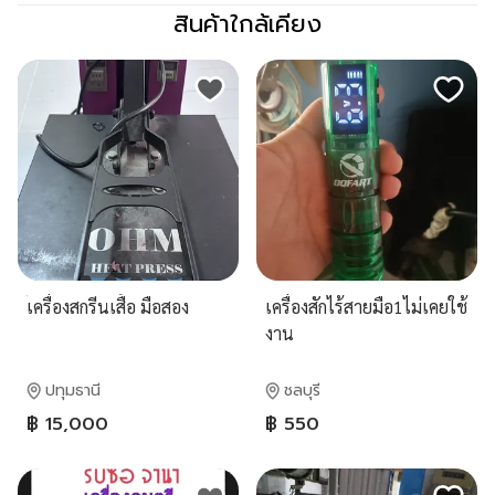
สินค้าใกล้เคียง
้เครื่องสกรีนเสื้อ มือสอง
เครื่องสักไร้สายมือ1ไม่เคยใช้
งาน
ปทุมธานี
ชลบุรี
฿ 15,000
฿ 550