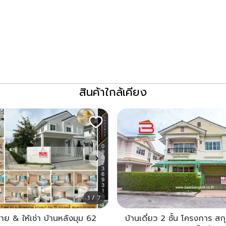
สินค้าใกล้เคียง
1 / 7
าย & ให้เช่า บ้านหลังมุม 62
บ้านเดี่ยว 2 ชั้น โครงการ สก