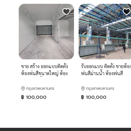
ขาย สร้าง ออกแบบติดตั้ง
รับออกแบบ ติดตั้ง ขายห้อ
ห้องพ่นสีขนาดใหญ่ ห้อง
พ่นสีม่านน้ำ ห้องพ่นสี
พ่นสีม่านน้ำ ห้องพ่นอบสี
ขนาดใหญ่ ห้องพ่นสีฟิล
สำเร็จรูป รับงานเซ็นแบบ
เตอร์ ห้องอบสี บูธพ่นสี
กรุงเทพมหานคร
กรุงเทพมหานคร
ห้องพ่นสี บู๊ทพ่นสีม่านน้ำ
ห้องพ่นสีเฟอร์นิเจอร์ ห้อง
฿ 100,000
฿ 100,000
ห้องพ่นสีเฟอร์นิเจอร์
อบสีรถยนต์ งานเซ็นแบบ
ห้องพ่นสี