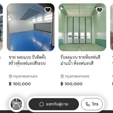
จริง
อบสี
ง
ขาย ออกแบบ รับติดตั้ง
รับออแบบ ขายห้องพ่นสี
สร้างห้องพ่นอบสีระบบ
ม่านน้ำ ห้องพ่นอบสี
ม่านน้ำไหล ห้องพ่นอบสี
เฟอร์นิเจอร์ ห้องพ่นสีฟิล
เฟอร์นิเจอร์ ห้องอบสี
เตอร์ บู๊ทพ่นสีม่านน้ำไหล
กรุงเทพมหานคร
กรุงเทพมหานคร
อินฟราเรด ห้องพ่นสีรถ
บู๊ทพ่นสีฟิลเตอร์ รับงาน
฿ 100,000
฿ 100,000
พ่วง ห้องพ่นสีรถบรรทุก
เซ็นแบบห้องพ่นสี
โรงพ่นสีเครื่องบิน
แชทกับผู้ขาย
โทร