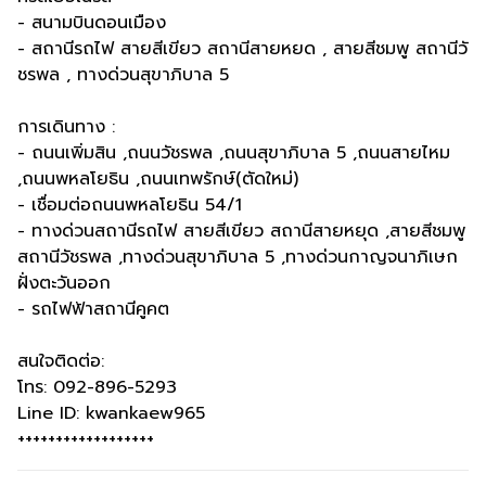
- สนามบินดอนเมือง
- สถานีรถไฟ สายสีเขียว สถานีสายหยด , สายสีชมพู สถานีวั
ชรพล , ทางด่วนสุขาภิบาล 5
การเดินทาง :
- ถนนเพิ่มสิน ,ถนนวัชรพล ,ถนนสุขาภิบาล 5 ,ถนนสายไหม
,ถนนพหลโยธิน ,ถนนเทพรักษ์(ตัดใหม่)
- เชื่อมต่อถนนพหลโยธิน 54/1
- ทางด่วนสถานีรถไฟ สายสีเขียว สถานีสายหยุด ,สายสีชมพู
สถานีวัชรพล ,ทางด่วนสุขาภิบาล 5 ,ทางด่วนกาญจนาภิเษก
ฝั่งตะวันออก
- รถไฟฟ้าสถานีคูคต
สนใจติดต่อ:
โทร: 092-896-5293
Line ID: kwankaew965
++++++++++++++++++