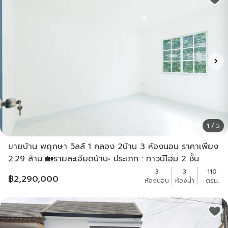
1 / 5
ขายบ้าน พฤกษา วิลล์ 1 คลอง 2บ้าน 3 ห้องนอน ราคาเพียง
2.29 ล้าน 🏡รายละเอียดบ้าน• ประเภท : ทาวน์โฮม 2 ชั้น
3
3
110
฿
2,290,000
ห้องนอน
ห้องน้ำ
ตรม.