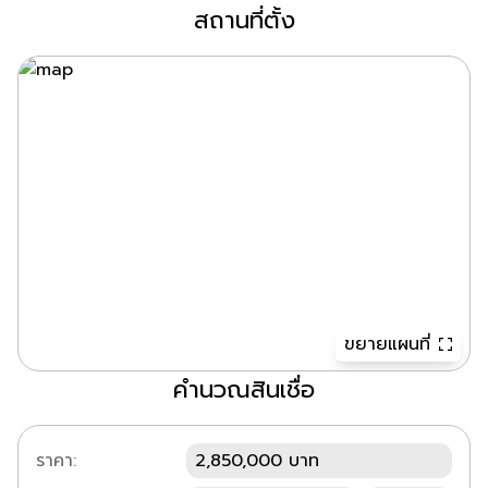
สถานที่ตั้ง
ขยายแผนที่
คำนวณสินเชื่อ
ราคา:
2,850,000 บาท