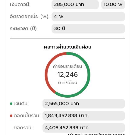
เงินดาวน์:
285,000 บาท
10.00 %
อัตราดอกเบี้ย (%):
4 %
ระยะเวลา (ปี):
30 ปี
ผลการคำนวณเงินผ่อน
ค่าผ่อนรายเดือน
12,246
บาท/เดือน
เงินต้น:
2,565,000 บาท
ดอกเบี้ยรวม:
1,843,452.838 บาท
ยอดรวม:
4,408,452.838 บาท