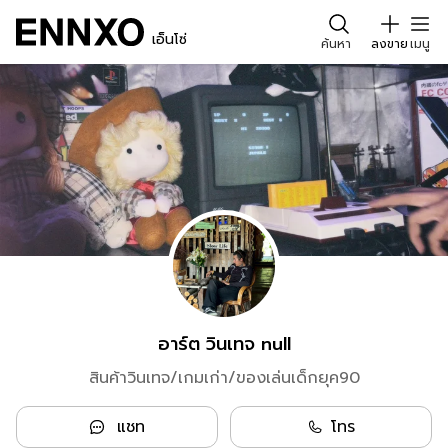
เอ็นโซ่
ค้นหา
ลงขาย
เมนู
อาร์ต วินเทจ null
สินค้าวินเทจ/เกมเก่า/ของเล่นเด็กยุค90
แชท
โทร