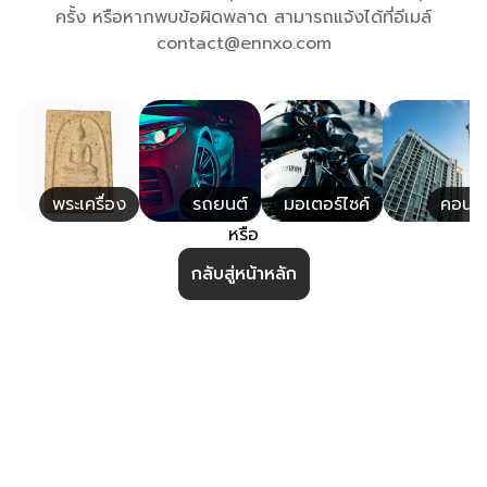
ครั้ง หรือหากพบข้อผิดพลาด สามารถแจ้งได้ที่อีเมล์
contact@ennxo.com
พระเครื่อง
รถยนต์
มอเตอร์ไซค์
คอนโ
หรือ
กลับสู่หน้าหลัก