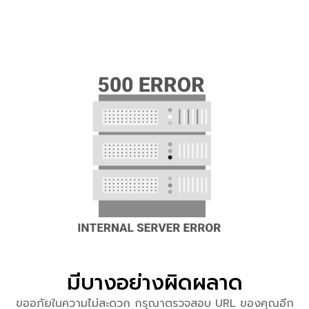
มีบางอย่างผิดผลาด
ขออภัยในความไม่สะดวก กรุณาตรวจสอบ URL ของคุณอีก