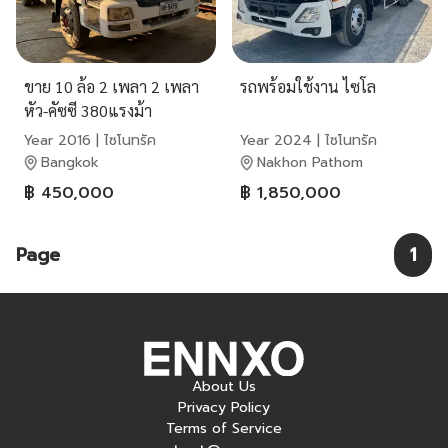
ขาย 10 ล้อ 2 เพลา 2 เพลา
รถพร้อมใช้งาน ไซโล
หัว-คัซซี 380แรงม้า
Year 2016 | ไซโนทรัค
Year 2024 | ไซโนทรัค
Bangkok
Nakhon Pathom
฿ 450,000
฿ 1,850,000
Page
1
About Us
Privacy Policy
Terms of Service