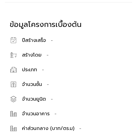
ข้อมูลโครงการเบื้องต้น
ปีสร้างเสร็จ
-
สร้างโดย
-
ประเภท
-
จำนวนชั้น
-
จำนวนยูนิต
-
จำนวนอาคาร
-
ค่าส่วนกลาง (บาท/ตร.ม)
-