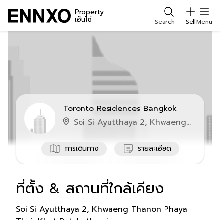
Property
เอ็นโซ่
Search
Sell
Menu
Toronto Residences Bangkok
Soi Si Ayutthaya 2, Khwaeng
Thanon Phaya Thai, Khet
Ratchathewi
การเดินทาง
รายละเอียด
ที่ตั้ง & สถานที่ใกล้เคียง
สถานที่ใกล้เคียง
Soi Si Ayutthaya 2, Khwaeng Thanon Phaya