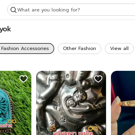
What are you looking for?
ayok
Fashion Accessories
Other Fashion
View all