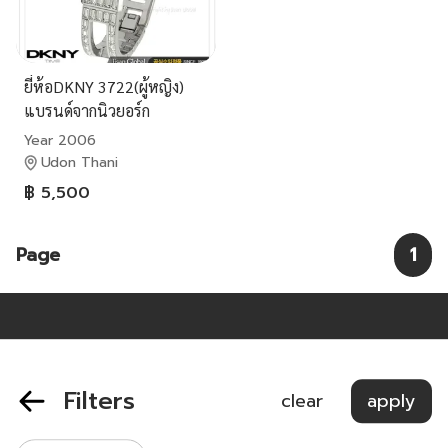
ยี่ห้อDKNY 3722(ผู้หญิง)
แบรนด์จากนิวยอร์ก
Year 2006
Udon Thani
฿ 5,500
Page
1
About Us
Filters
clear
apply
Privacy Policy
Terms of Service