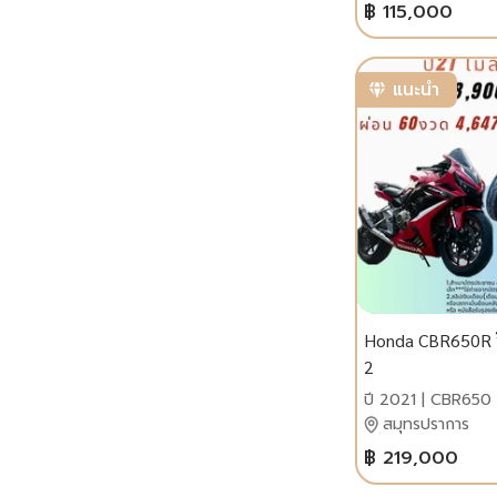
฿ 115,000
แนะนำ
Honda CBR650R ปี
2
ปี 2021 | CBR650
สมุทรปราการ
฿ 219,000