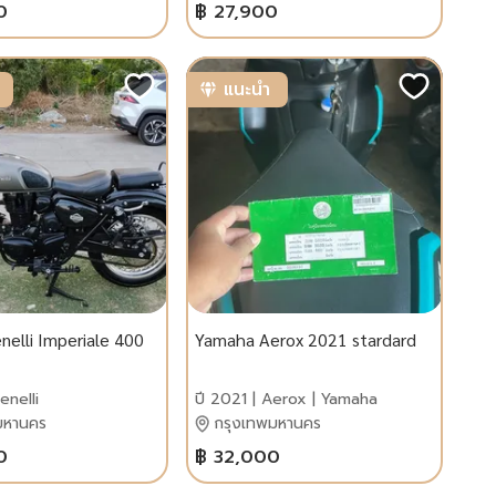
0
฿ 27,900
แนะนำ
nelli Imperiale 400
Yamaha Aerox 2021 stardard
enelli
ปี 2021 | Aerox | Yamaha
มหานคร
กรุงเทพมหานคร
0
฿ 32,000