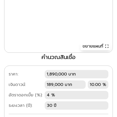
ขยายแผนที่
คำนวณสินเชื่อ
ราคา:
1,890,000 บาท
เงินดาวน์:
189,000 บาท
10.00 %
อัตราดอกเบี้ย (%):
4 %
ระยะเวลา (ปี):
30 ปี