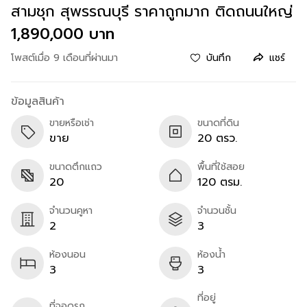
สามชุก สุพรรณบุรี ราคาถูกมาก ติดถนนใหญ่
1,890,000 บาท
โพสต์เมื่อ 9 เดือนที่ผ่านมา
บันทึก
แชร์
ข้อมูลสินค้า
ขายหรือเช่า
ขนาดที่ดิน
ขาย
20 ตรว.
ขนาดตึกแถว
พื้นที่ใช้สอย
20
120 ตรม.
จำนวนคูหา
จำนวนชั้น
2
3
ห้องนอน
ห้องน้ำ
3
3
ที่อยู่
ที่จอดรถ