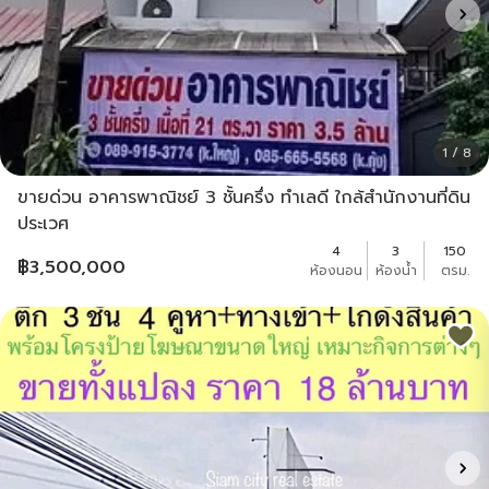
1 / 8
ขายด่วน อาคารพาณิชย์ 3 ชั้นครึ่ง ทำเลดี ใกล้สำนักงานที่ดิน
ประเวศ
4
3
150
฿
3,500,000
ห้องนอน
ห้องน้ำ
ตรม.