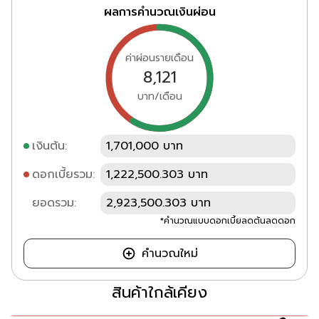
ผลการคำนวณเงินผ่อน
ค่าผ่อนรายเดือน
8,121
บาท/เดือน
เงินต้น:
1,701,000 บาท
ดอกเบี้ยรวม:
1,222,500.303 บาท
ยอดรวม:
2,923,500.303 บาท
*คำนวณแบบดอกเบี้ยลดต้นลดดอก
คำนวณใหม่
สินค้าใกล้เคียง