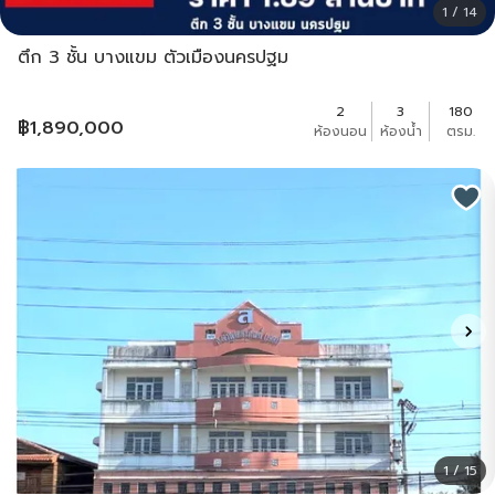
1 / 14
ตึก 3 ชั้น บางแขม ตัวเมืองนครปฐม
2
3
180
฿
1,890,000
ห้องนอน
ห้องน้ำ
ตรม.
1 / 15