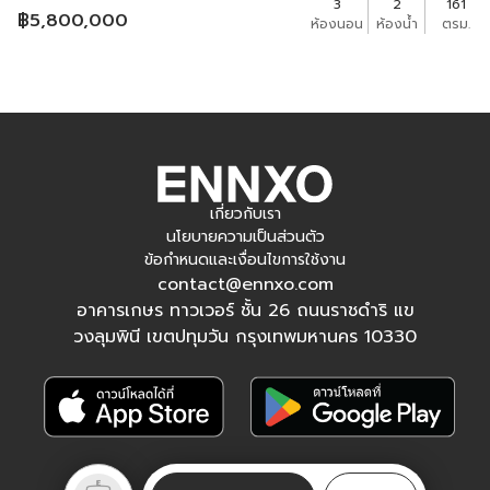
3
2
161
฿
5,800,000
ห้องนอน
ห้องน้ำ
ตรม.
เกี่ยวกับเรา
นโยบายความเป็นส่วนตัว
ข้อกำหนดและเงื่อนไขการใช้งาน
contact@ennxo.com
อาคารเกษร ทาวเวอร์ ชั้น 26 ถนนราชดำริ แข
วงลุมพินี เขตปทุมวัน กรุงเทพมหานคร 10330
ติดตามเรา