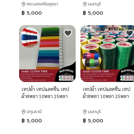
พระนครศรีอยุธยา
นนทบุรี
฿ 5,000
฿ 5,000
เทปผ้า เทปแลคซีน เทป
เทปผ้า เทปแลคซีน เทป
ผ้า8หลา 10หลา 25หลา
ผ้า8หลา 10หลา 25หลา
50หลา 081-7757116
50หลา 081-7757116
ปทุมธานี
นนทบุรี
฿ 5,000
฿ 5,000