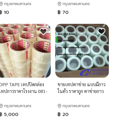
กรุงเทพมหานคร
กรุงเทพมหานคร
฿ 10
฿ 70
OPP TAPE เทปปิดกล่อง
ขายเทปตาข่าย แบบมีกาว
เทปกาวราคาโรงงาน 081-
ในตัว ราคาถูก ตาข่ายกาว
7757116
กรุงเทพมหานคร
กรุงเทพมหานคร
฿ 5,000
฿ 20