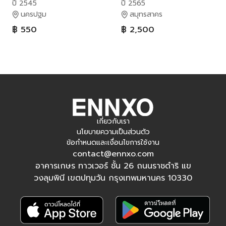
ปี 2545
ปี 2565
นครปฐม
สมุทรสาคร
฿ 550
฿ 2,500
เกี่ยวกับเรา
นโยบายความเป็นส่วนตัว
ข้อกำหนดและเงื่อนไขการใช้งาน
contact@ennxo.com
อาคารเกษร ทาวเวอร์ ชั้น 26 ถนนราชดำริ แข
วงลุมพินี เขตปทุมวัน กรุงเทพมหานคร 10330