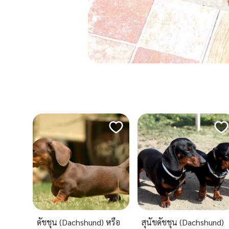
ดัชชุน (Dachshund) หรือ
สุนัขดัชชุน (Dachshund)