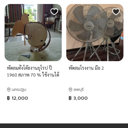
พัดลมตั้งโต๊ะงานยุโรป ปี
พัดลมโรงงาน มือ 2
1960 สภาพ 70 % ใช้งานได้
นครปฐม
ลพบุรี
฿ 12,000
฿ 3,000