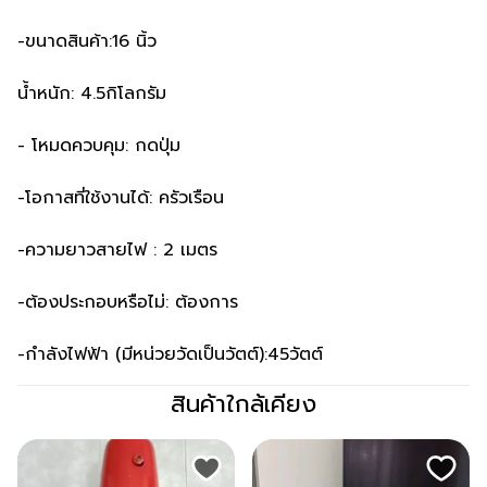
-ขนาดสินค้า:16 นิ้ว
น้ำหนัก: 4.5กิโลกรัม
- โหมดควบคุม: กดปุ่ม
-โอกาสที่ใช้งานได้: ครัวเรือน
-ความยาวสายไฟ : 2 เมตร
-ต้องประกอบหรือไม่: ต้องการ
-กำลังไฟฟ้า (มีหน่วยวัดเป็นวัตต์):45วัตต์
สินค้าใกล้เคียง