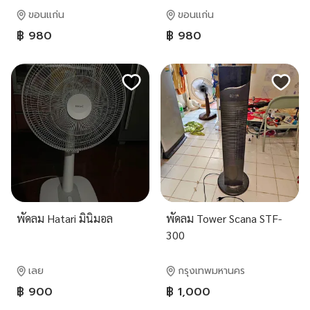
ขอนแก่น
ขอนแก่น
฿ 980
฿ 980
พัดลม Hatari มินิมอล
พัดลม Tower Scana STF-
300
เลย
กรุงเทพมหานคร
฿ 900
฿ 1,000