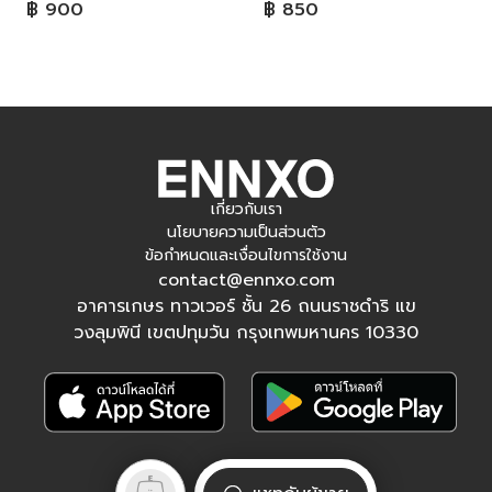
฿ 900
฿ 850
เกี่ยวกับเรา
นโยบายความเป็นส่วนตัว
ข้อกำหนดและเงื่อนไขการใช้งาน
contact@ennxo.com
อาคารเกษร ทาวเวอร์ ชั้น 26 ถนนราชดำริ แข
วงลุมพินี เขตปทุมวัน กรุงเทพมหานคร 10330
ติดตามเรา