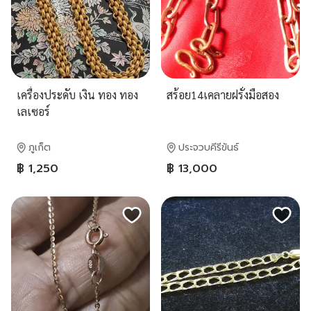
เครื่องประดับ เงิน ทอง ทอง
สร้อย14เคลายฝรั่งมือสอง
เลเซอร์
ภูเก็ต
ประจวบคีรีขันธ์
฿ 1,250
฿ 13,000