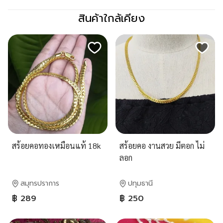
สินค้าใกล้เคียง
สร้อยคอทองเหมือนแท้ 18k
สร้อยคอ งานสวย มีตอก ไม่
ลอก
สมุทรปราการ
ปทุมธานี
฿ 289
฿ 250