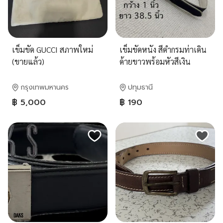
เข็มขัด GUCCI สภาพใหม่
เข็มขัดหนัง สีดำกรมท่าเดิน
(ขายแล้ว)
ด้ายขาวพร้อมหัวสีเงิน
กรุงเทพมหานคร
ปทุมธานี
฿ 5,000
฿ 190