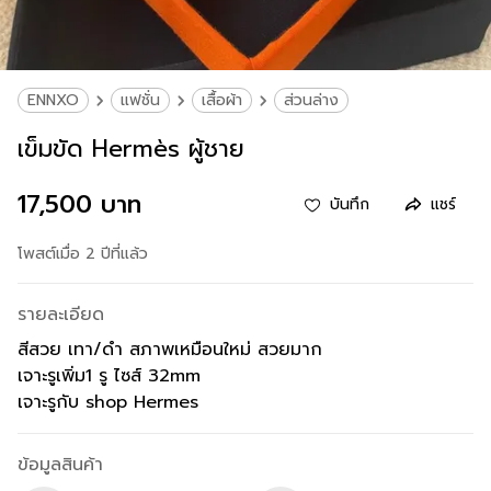
ENNXO
แฟชั่น
เสื้อผ้า
ส่วนล่าง
เข็มขัด Hermès ผู้ชาย
17,500 บาท
บันทึก
แชร์
โพสต์เมื่อ 2 ปีที่แล้ว
รายละเอียด
สีสวย เทา/ดำ สภาพเหมือนใหม่ สวยมาก
เจาะรูเพิ่ม1 รู ไซส์ 32mm
ข้อมูลสินค้า