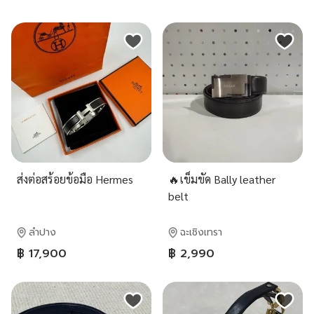
ส่งต่อสร้อยข้อมือ Hermes
🔥เข็มขัด Bally leather
belt
ลำปาง
ฉะเชิงเทรา
฿ 17,900
฿ 2,990