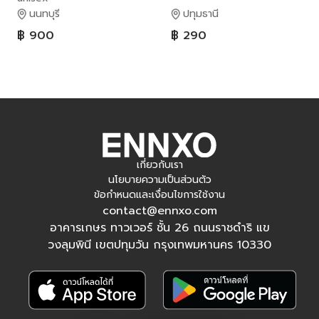
นนทบุรี
ปทุมธานี
฿ 900
฿ 290
เกี่ยวกับเรา
นโยบายความเป็นส่วนตัว
ข้อกำหนดและเงื่อนไขการใช้งาน
contact@ennxo.com
อาคารเกษร ทาวเวอร์ ชั้น 26 ถนนราชดำริ แข
วงลุมพินี เขตปทุมวัน กรุงเทพมหานคร 10330