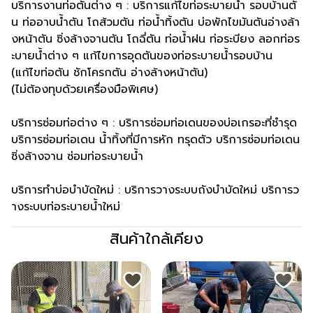
บริการงานท่อตันต่าง ๆ : บริการแก้ไขท่อระบายน้ำ รอบบ้านตั
น ท่ออาบน้ำตัน โถส้วมตัน ท่อน้ำทิ้งตัน บ่อพักไขมันตันอ่างล้า
งหน้าตัน ซิ่งล้างจานตัน โถฉี่ตัน ท่อน้ำฝน ท่อระบียง ลอกท่อร
ะบายน้ำต่าง ๆ แก้ไขการอุดตันของท่อระบายน้ำรอบบ้าน
(แก้ไขท่อตัน ชักโครกตัน อ่างล้างหน้าตัน)
(ไม่ต้องทุบด้วยเครื่องมือพิเศษ)
บริการซ่อมท่อต่าง ๆ : บริการซ่อมท่อเดนของบ่อเกรอะที่ชำรุด
บริการซ่อมท่อเดน น้ำทิ้งที่มีการหัก ทรุดตัว บริการซ่อมท่อเดน
ซิ่งล้างจาน ซ่อมท่อระบายน้ำ
บริการทำบ่อบำบัดใหม่ : บริการวางระบบถังบำบัดใหม่ บริการว
างระบบท่อระบายน้ำใหม่
สินค้าใกล้เคียง