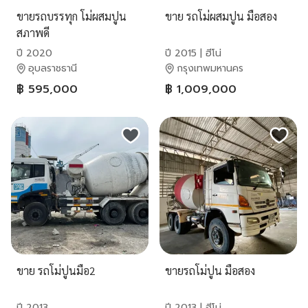
ขายรถบรรทุก โม่ผสมปูน
ขาย รถโม่ผสมปูน มือสอง
สภาพดี
ปี 2020
ปี 2015 | ฮีโน่
อุบลราชธานี
กรุงเทพมหานคร
฿ 595,000
฿ 1,009,000
ขาย รถโม่ปูนมือ2
ขายรถโม่ปูน มือสอง
ปี 2013
ปี 2013 | ฮีโน่