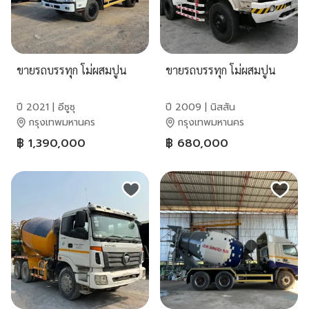
ขายรถบรรทุก โม่ผสมปูน
ขายรถบรรทุก โม่ผสมปูน
ปี 2021 | อีซูซุ
ปี 2009 | นิสสัน
กรุงเทพมหานคร
กรุงเทพมหานคร
฿ 1,390,000
฿ 680,000