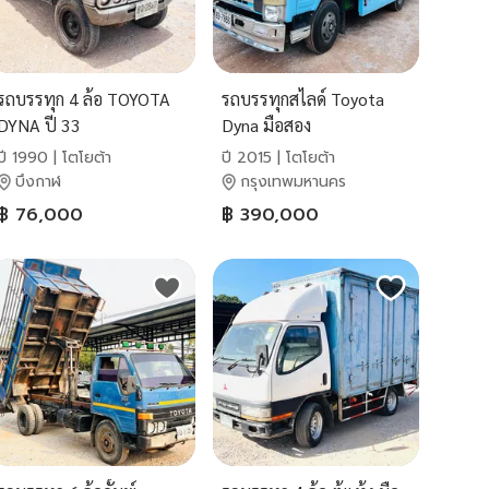
รถบรรทุก 4 ล้อ TOYOTA
รถบรรทุกสไลด์ Toyota
DYNA ปี 33
Dyna มือสอง
ปี 1990 | โตโยต้า
ปี 2015 | โตโยต้า
บึงกาฬ
กรุงเทพมหานคร
฿ 76,000
฿ 390,000