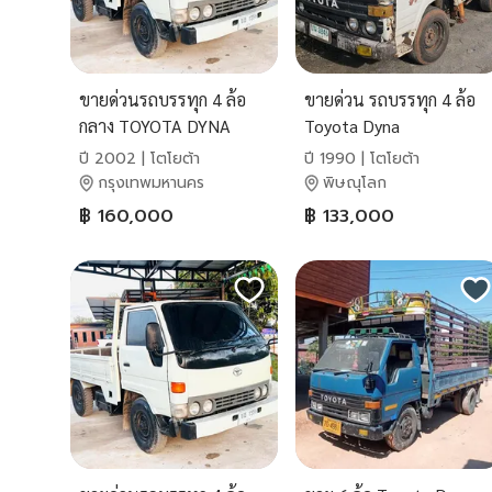
ขายด่วนรถบรรทุก 4 ล้อ
ขายด่วน รถบรรทุก 4 ล้อ
กลาง TOYOTA DYNA
Toyota Dyna
ปี 2002 | โตโยต้า
ปี 1990 | โตโยต้า
กรุงเทพมหานคร
พิษณุโลก
฿ 160,000
฿ 133,000