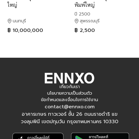
ใหญ่
พิมพ์ใหญ่
ปี 2500
นนทบุรี
สุพรรณบุรี
฿ 10,000,000
฿ 2,500
เกี่ยวกับเรา
นโยบายความเป็นส่วนตัว
ข้อกำหนดและเงื่อนไขการใช้งาน
contact@ennxo.com
อาคารเกษร ทาวเวอร์ ชั้น 26 ถนนราชดำริ แข
วงลุมพินี เขตปทุมวัน กรุงเทพมหานคร 10330