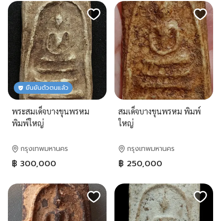
ยืนยันตัวตนแล้ว
พระสมเด็จบางขุนพรหม
สมเด็จบางขุนพรหม พิมพ์
พิมพ์ใหญ่
ใหญ่
กรุงเทพมหานคร
กรุงเทพมหานคร
฿ 300,000
฿ 250,000