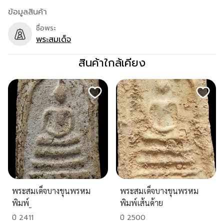
ข้อมูลสินค้า
ชื่อพระ
พระสมเด็จ
สินค้าใกล้เคียง
พระสมเด็จบางขุนพรหม
พระสมเด็จบางขุนพรหม
พิมพ์_
พิมพ์เส้นด้าย
ปี 2411
ปี 2500