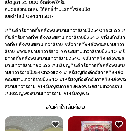
เปิดบูชา 25,000 จัดส่งฟรีครับ
หมดแล้วหมดเลย ให้สิทธิ์ท่านแรกที่พร้อมปิด
เบอร์/ไลน์ 0948415017
#ที่ระลึกรัชกาลที่9หลังพระสยามเทวาธิราชปี2540ทองแดง #
ที่ระลึกรัชกาลที่9หลังพระสยามเทวาธิราชปี2540 #ที่ระลึกรัชก
าลที่9หลังพระสยามเทวาธิราช #รัชกาลที่9หลังพระสยามเทวา
ธิราช #พระสยามเทวาธิราช #พระสยามเทวาธิราชปี2540 #รั
ชกาลที่9หลังพระสยามเทวาธิราช2540 #รัชกาลที่9หลังพระส
ยามเทวาธิราชทองแดง #เหรียญที่ระลึกรัชกาลที่9หลังพระสย
ามเทวาธิราชปี2540ทองแดง #เหรียญที่ระลึกรัชกาลที่9หลัง
พระสยามเทวาธิราชปี2540 #เหรียญที่ระลึกรัชกาลที่9หลังพระ
สยามเทวาธิราช #เหรียญรัชกาลที่9หลังพระสยามเทวาธิราช
#เหรียญพระสยามเทวาธิราช #เหรียญพระ
สินค้าใกล้เคียง