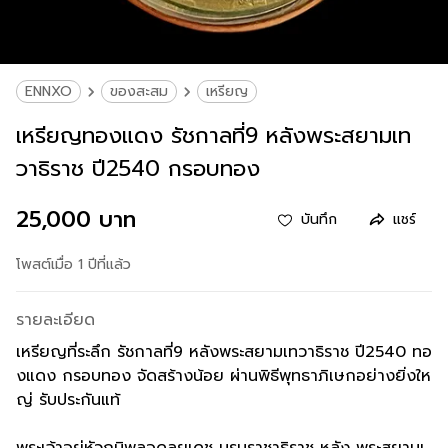
ENNXO
ของสะสม
เหรียญ
เหรียญทองแดง รัชกาลที่9 หลังพระสยามเท
วาธิราช ปี2540 กรอบทอง
25,000 บาท
บันทึก
แชร์
โพสต์เมื่อ 1 ปีที่แล้ว
รายละเอียด
เหรียญที่ระลึก รัชกาลที่9 หลังพระสยามเทวาธิราช ปี2540 ทอ
งแดง กรอบทอง จัดสร้างน้อย ผ่านพิธีพุทธาภิเษกอย่างยิ่งให
ญ่ รับประกันแท้