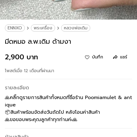
ENNXO
พระเครื่อง
หลวงพ่อเดิม
มีดหมอ ล.พ.เดิม ด้ามงา
2,900 บาท
บันทึก
แชร์
โพสต์เมื่อ 12 เดือนที่ผ่านมา
รายละเอียด
🙏คลิ๊กดูรายการสินค้าทั้งหมดที่ชื่อร้าน Poomiamulet & ant
ique
📦สินค้าพร้อมจัดส่งวันถัดไป หลังโอนค่าสินค้า
🙏ขอขอบพระคุณลูกค้าทุกท่านค่ะ🙏