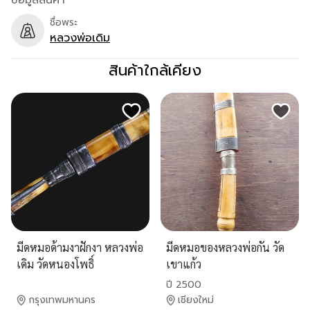
ข้อมูลสินค้า
ชื่อพระ
หลวงพ่อเดิม
สินค้าใกล้เคียง
มีดหมอด้ามงาฝักงา หลวงพ่อ
มีดหมอของหลวงพ่อกัน วัด
เดิม วัดหนองโพธิ์
เขาแก้ว
ปี 2500
กรุงเทพมหานคร
เชียงใหม่