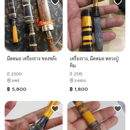
มีดหมอ เครื่องราง ของขลัง
เครื่องราง, มีดหมอ หลวงปู่
ทิม
ปี 2500
ปี 2515
แพร่
ระยอง
฿ 5,800
฿ 1,800