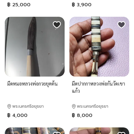
฿ 25,000
฿ 3,900
มีดหมอหลวงพ่อกวยยุคต้น
มีดปากกาหลวงพ่อกันวัดเขา
แก้ว
พระนครศรีอยุธยา
พระนครศรีอยุธยา
฿ 4,000
฿ 8,000