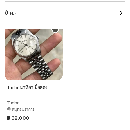
กรุงเทพมหานคร
กรุงเทพมหานคร
฿ 98,000
฿ 148,000
ปี ค.ศ.
Tudor นาฬิกา มือสอง
Tudor
สมุทรปราการ
฿ 32,000