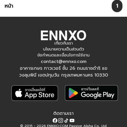
หน้า
1
เกี่ยวกับเรา
นโยบายความเป็นส่วนตัว
ข้อกำหนดและเงื่อนไขการใช้งาน
contact@ennxo.com
อาคารเกษร ทาวเวอร์ ชั้น 26 ถนนราชดำริ แข
วงลุมพินี เขตปทุมวัน กรุงเทพมหานคร 10330
ติดตามเรา
Facebook
Instagram
Tiktok
YouTube
© 2015 - 2026 ENNXO.COM Passive Alpha Co., Ltd.