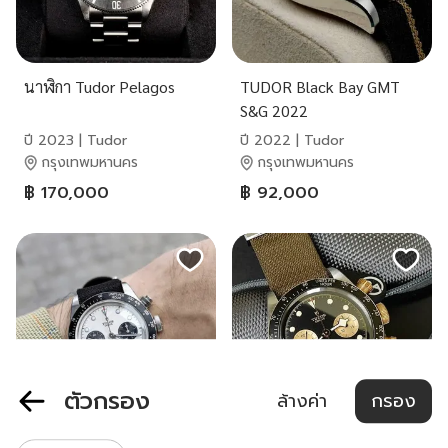
นาฬิกา Tudor Pelagos
TUDOR Black Bay GMT
S&G 2022
ปี 2023 | Tudor
ปี 2022 | Tudor
กรุงเทพมหานคร
กรุงเทพมหานคร
฿ 170,000
฿ 92,000
ตัวกรอง
ล้างค่า
กรอง