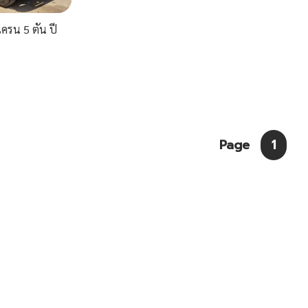
ครน 5 ตัน ปี
Page
1