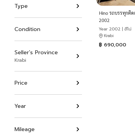
Type
Hino รถบรรทุกติดเ
2002
Condition
Year 2002 | ฮีโน่
Krabi
฿ 690,000
Seller's Province
Krabi
Price
Year
Mileage