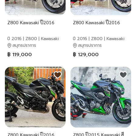
Z800 Kawasaki ปี2016
Z800 Kawasaki ปี2016
ปี 2016 | Z800 | Kawasaki
ปี 2016 | Z800 | Kawasaki
สมุทรปราการ
สมุทรปราการ
฿ 119,000
฿ 129,000
Z800 Kawasaki ปี2016
Z800 ปี2015 Kawasaki สี