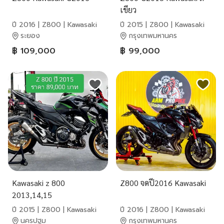
เขียว
ปี 2016 | Z800 | Kawasaki
ปี 2015 | Z800 | Kawasaki
ระยอง
กรุงเทพมหานคร
฿ 109,000
฿ 99,000
Kawasaki z 800
Z800 จดปี2016 Kawasaki
2013,14,15
ปี 2015 | Z800 | Kawasaki
ปี 2016 | Z800 | Kawasaki
นครปฐม
กรุงเทพมหานคร