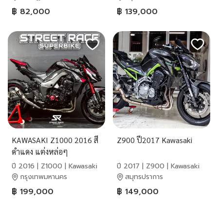
฿ 82,000
฿ 139,000
KAWASAKI Z1000 2016 สี
Z900 ปี2017 Kawasaki
ดำแดง แต่งหล่อๆ
ปี 2016 | Z1000 | Kawasaki
ปี 2017 | Z900 | Kawasaki
กรุงเทพมหานคร
สมุทรปราการ
฿ 199,000
฿ 149,000