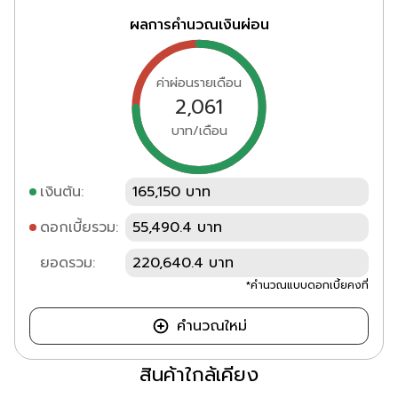
ผลการคำนวณเงินผ่อน
ค่าผ่อนรายเดือน
2,061
บาท/เดือน
เงินต้น:
165,150 บาท
ดอกเบี้ยรวม:
55,490.4 บาท
ยอดรวม:
220,640.4 บาท
*คำนวณแบบดอกเบี้ยคงที่
คำนวณใหม่
สินค้าใกล้เคียง