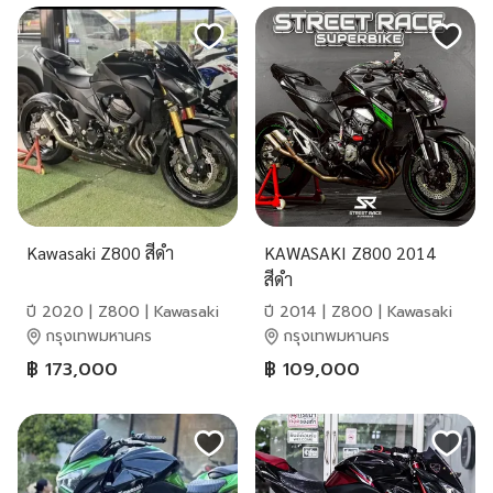
Kawasaki Z800 สีดำ
KAWASAKI Z800 2014
สีดำ
ปี 2020 | Z800 | Kawasaki
ปี 2014 | Z800 | Kawasaki
กรุงเทพมหานคร
กรุงเทพมหานคร
฿ 173,000
฿ 109,000