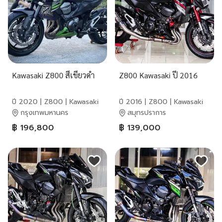
Kawasaki Z800 สีเขียวดำ
Z800 Kawasaki ปี 2016
ปี 2020 | Z800 | Kawasaki
ปี 2016 | Z800 | Kawasaki
กรุงเทพมหานคร
สมุทรปราการ
฿ 196,800
฿ 139,000