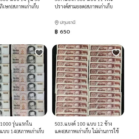
ภิเษก(สภาพเก่าเก็บ
ปรางค์สามยอด(สภาพเก่าเก็บ
งาน)
ผ่านการใช้งาน)
ปทุมธานี
฿ 650
 1000 รุ่นแรกใน
503.แบงค์ 100 แบบ 12 ช้าง
9 แบบ 14(สภาพเก่าเก็บ
แดง(สภาพเก่าเก็บ ไม่ผ่านการใช้
งาน)
งาน)