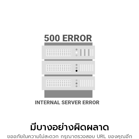
มีบางอย่างผิดผลาด
ขออภัยในความไม่สะดวก กรุณาตรวจสอบ URL ของคุณอีก