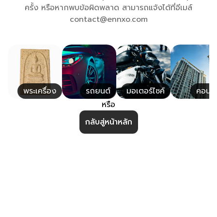
ครั้ง หรือหากพบข้อผิดพลาด สามารถแจ้งได้ที่อีเมล์
contact@ennxo.com
พระเครื่อง
รถยนต์
มอเตอร์ไซค์
คอนโ
หรือ
กลับสู่หน้าหลัก