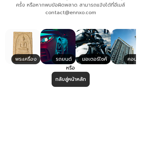
ครั้ง หรือหากพบข้อผิดพลาด สามารถแจ้งได้ที่อีเมล์
contact@ennxo.com
พระเครื่อง
รถยนต์
มอเตอร์ไซค์
คอนโ
หรือ
กลับสู่หน้าหลัก