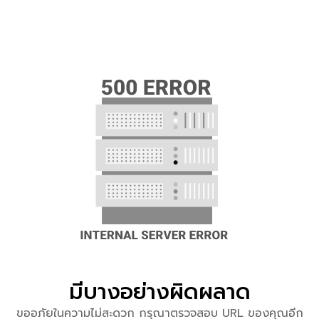
มีบางอย่างผิดผลาด
ขออภัยในความไม่สะดวก กรุณาตรวจสอบ URL ของคุณอีก