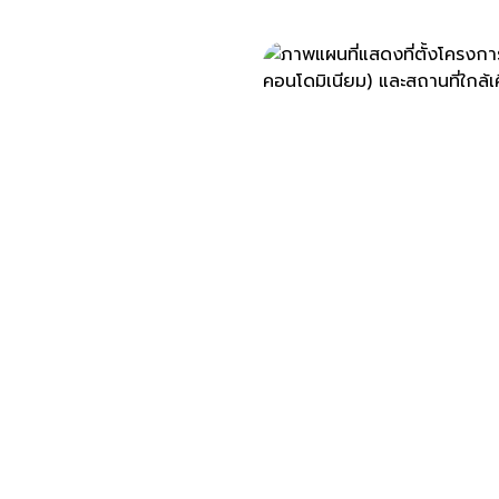
ที่ตั้ง