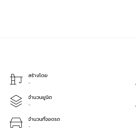
สร้างโดย
-
จำนวนยูนิต
-
จำนวนที่จอดรถ
-