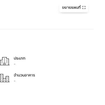
ขยายแผนที่
ประเภท
-
จำนวนอาคาร
-