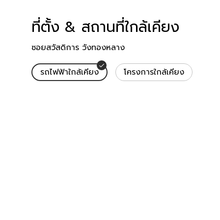
ที่ตั้ง & สถานที่ใกล้เคียง
สถานที่ใกล้เคียง
ซอยสวัสดิการ วังทองหลาง
รถไฟฟ้าใกล้เคียง
โครงการใกล้เคียง
รถไฟฟ้าใกล้เคียง