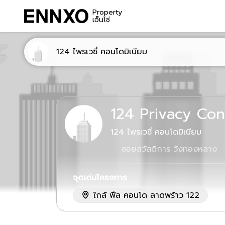
Property
เอ็นโซ่
124 ไพรเวซี่ คอนโดมิเนียม
124 Privacy Co
124 ไพรเวซี่ คอนโดมิเนียม
ซอยสวัสดิการ วังทองหลาง
จุดเด่นโครงการ
ใกล้
ฟีล คอนโด ลาดพร้าว 122