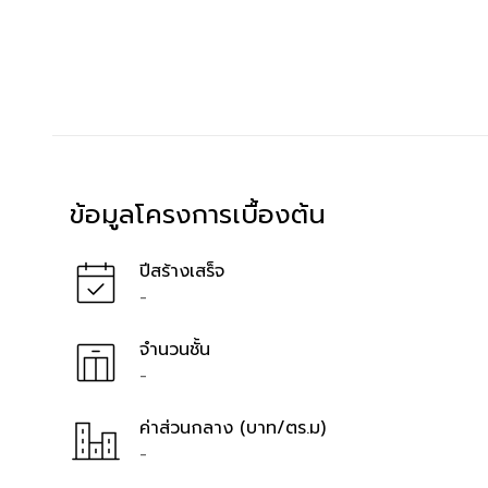
ข้อมูลโครงการเบื้องต้น
ปีสร้างเสร็จ
-
จำนวนชั้น
-
ค่าส่วนกลาง (บาท/ตร.ม)
-