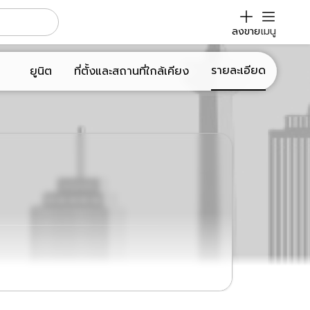
ลงขาย
เมนู
รายละเอียด
ยูนิต
ที่ตั้งและสถานที่ใกล้เคียง