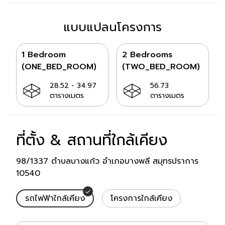
แบบแปลนโครงการ
1 Bedroom
2 Bedrooms
(ONE_BED_ROOM)
(TWO_BED_ROOM)
ขนาดห้อง:
ขนาดห้อง:
28.52 - 34.97
56.73
ตารางเมตร
ตารางเมตร
ที่ตั้ง & สถานที่ใกล้เคียง
สถานที่ใกล้เคียง
98/1337 ตำบลบางแก้ว อำเภอบางพลี สมุทรปราการ
10540
รถไฟฟ้าใกล้เคียง
โครงการใกล้เคียง
รถไฟฟ้าใกล้เคียง