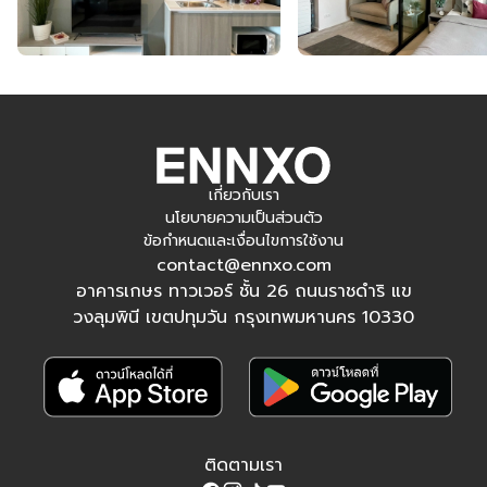
เกี่ยวกับเรา
นโยบายความเป็นส่วนตัว
ข้อกำหนดและเงื่อนไขการใช้งาน
contact@ennxo.com
อาคารเกษร ทาวเวอร์ ชั้น 26 ถนนราชดำริ แข
วงลุมพินี เขตปทุมวัน กรุงเทพมหานคร 10330
ติดตามเรา