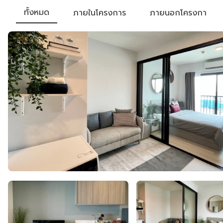
ทั้งหมด
ภายในโครงการ
ภายนอกโครงการ