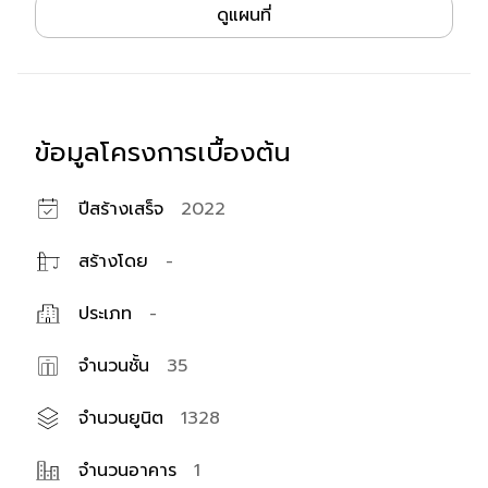
ที่ตั้ง
ดูแผนที่
ข้อมูลโครงการเบื้องต้น
ปีสร้างเสร็จ
2022
สร้างโดย
-
ประเภท
-
จำนวนชั้น
35
จำนวนยูนิต
1328
จำนวนอาคาร
1