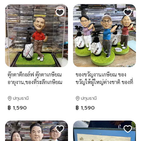
ตุ๊กตาตีกอล์ฟ ตุ๊กตาเกษียณ
ของขวัญงานเกษียณ ของ
อายุงาน,ของที่ระลึกเกษียณ
ขวัญให้ผู้ใหญ่ต่างชาติ ของที่
งาน,ของขวัญสั่งทำ ของขวัญ
ระลึกไทยให้ผู้ใหญ่ต่างชาติ
แฮนด์เมด
ปทุมธานี
ปทุมธานี
฿ 1,590
฿ 1,590