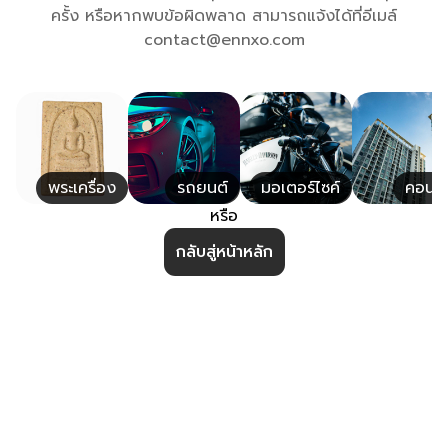
ครั้ง หรือหากพบข้อผิดพลาด สามารถแจ้งได้ที่อีเมล์
contact@ennxo.com
พระเครื่อง
รถยนต์
มอเตอร์ไซค์
คอนโ
หรือ
กลับสู่หน้าหลัก