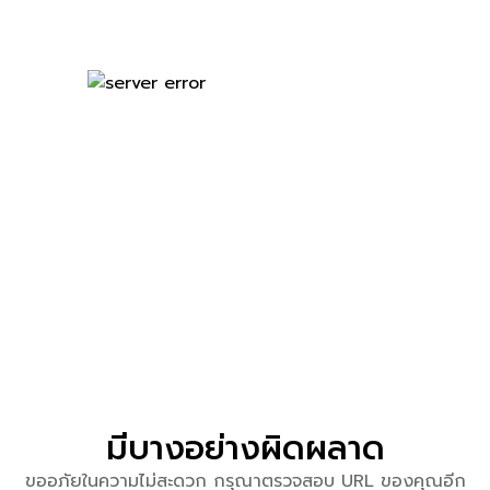
มีบางอย่างผิดผลาด
ขออภัยในความไม่สะดวก กรุณาตรวจสอบ URL ของคุณอีก